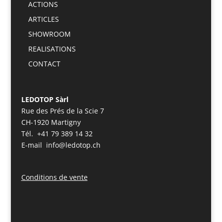
ACTIONS
ARTICLES
SHOWROOM
REALISATIONS
CONTACT
LEDOTOP Sàrl
Rue des Prés de la Scie 7
CH-1920 Martigny
Tél. +41 79 389 14 32
E-mail info@ledotop.ch
Conditions de vente