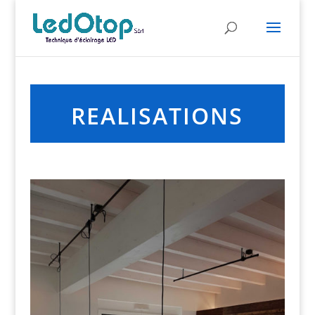
REALISATIONS